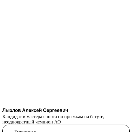
Лызлов Алексей Сергеевич
Кандидат в мастера спорта по прыжкам на батуте,
неоднократный чемпион АО