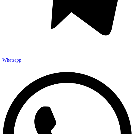
Whatsapp