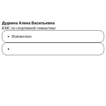
Дудкина Алена Васильевна
КМС по спортивной гимнастике
Новокосино
Единоборства