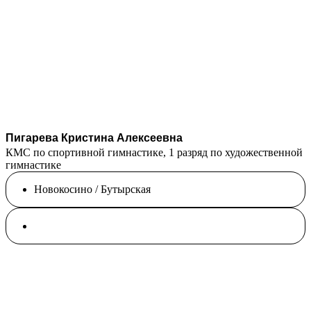
Пигарева Кристина Алексеевна
КМС по спортивной гимнастике, 1 разряд по художественной
гимнастике
Новокосино / Бутырская
Воздушная гимнастика