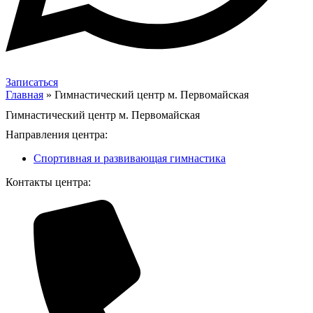
Записаться
Главная
»
Гимнастический центр м. Первомайская
Гимнастический центр м. Первомайская
Направления центра:
Спортивная и развивающая гимнастика
Контакты центра: