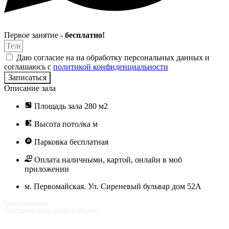
Первое занятие -
бесплатно!
Даю согласие на на обработку персональных данных и
соглашаюсь с
политикой конфиденциальности
Записаться
Описание зала
Площадь зала 280 м2
Высота потолка м
Парковка бесплатная
Оплата наличными, картой, онлайн в моб
приложении
м. Первомайская. Ул. Сиреневый бульвар дом 52А
Боги гимнастики
Спортивный клуб, секция в Москве