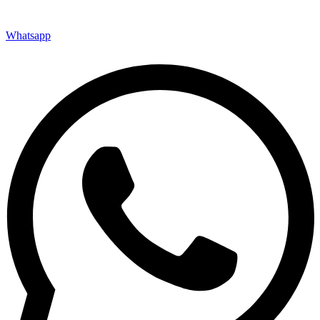
Whatsapp