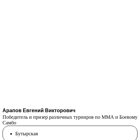
Арапов Евгений Викторович
Победитель и призер различных турниров по ММА и Боевому
Самбо
Бутырская