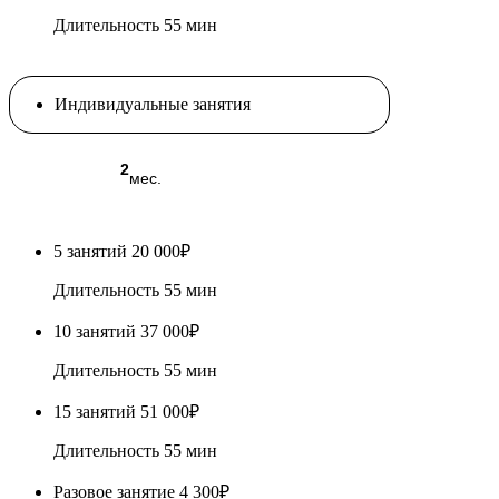
Длительность 55 мин
Индивидуальные занятия
1
2
мес.
мес.
5 занятий
20 000₽
Длительность 55 мин
10 занятий
37 000₽
Длительность 55 мин
15 занятий
51 000₽
Длительность 55 мин
Разовое занятие
4 300₽