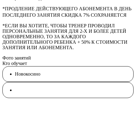
*ПРОДЛЕНИЕ ДЕЙСТВУЮЩЕГО АБОНЕМЕНТА В ДЕНЬ
ПОСЛЕДНЕГО ЗАНЯТИЯ СКИДКА 7% СОХРАНЯЕТСЯ
*ЕСЛИ ВЫ ХОТИТЕ, ЧТОБЫ ТРЕНЕР ПРОВОДИЛ
ПЕРСОНАЛЬНЫЕ ЗАНЯТИЯ ДЛЯ 2-Х И БОЛЕЕ ДЕТЕЙ
ОДНОВРЕМЕННО, ТО ЗА КАЖДОГО
ДОПОЛНИТЕЛЬНОГО РЕБЕНКА + 50% К СТОИМОСТИ
ЗАНЯТИЯ ИЛИ АБОНЕМЕНТА.
Фото занятий
Кто обучает
Новокосино
Спортивная гимнастика