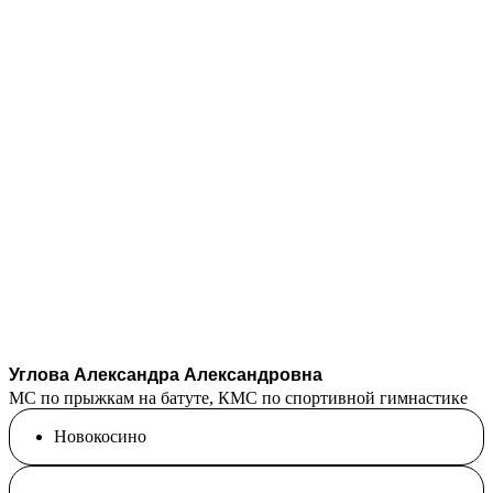
Углова Александра Александровна
МС по прыжкам на батуте, КМС по спортивной гимнастике
Новокосино