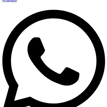
Whatsapp