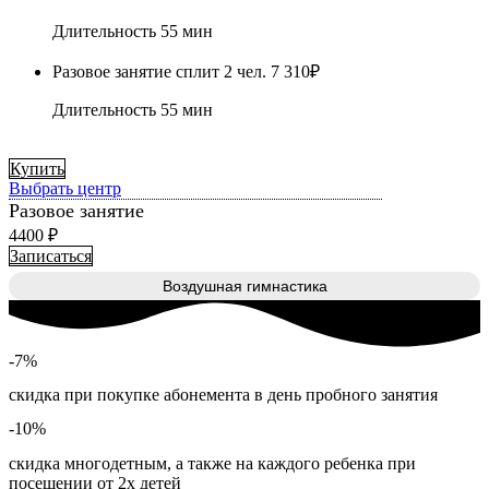
Длительность 55 мин
Разовое занятие сплит 2 чел.
7 310₽
Длительность 55 мин
Купить
Выбрать центр
Разовое занятие
4400 ₽
Записаться
Воздушная гимнастика
-7%
скидка при покупке абонемента в день пробного занятия
-10%
скидка многодетным, а также на каждого ребенка при
посещении от 2х детей