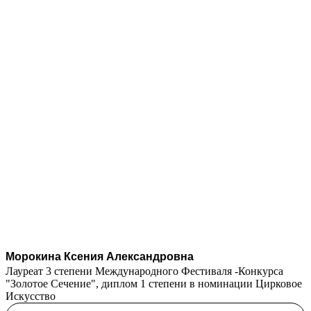
Морокина Ксения Александровна
Лауреат 3 степени Международного Фестиваля -Конкурса
"Золотое Сечение", диплом 1 степени в номинации Цирковое
Искусство