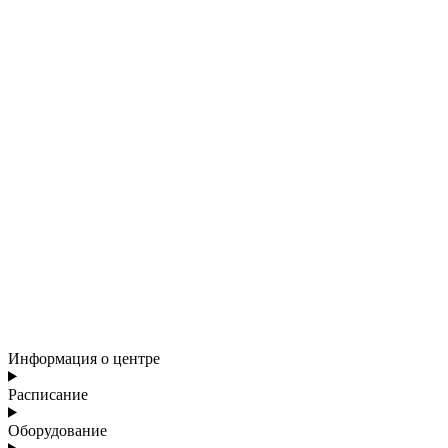
Информация о центре
Расписание
Оборудование