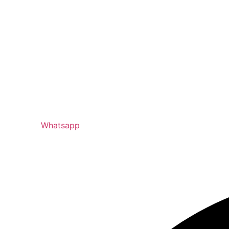
Whatsapp