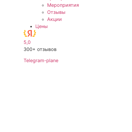
Мероприятия
Отзывы
Акции
Цены
5,0
300+ отзывов
Telegram-plane