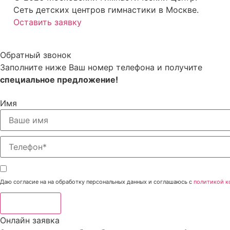
Сеть детских центров гимнастики в Москве.
Оставить заявку
Обратный звонок
Заполните ниже Ваш номер телефона и получите
специальное предложение!
Имя
Даю согласие на на обработку персональных данных и соглашаюсь с
политикой к
Отправить
Онлайн заявка