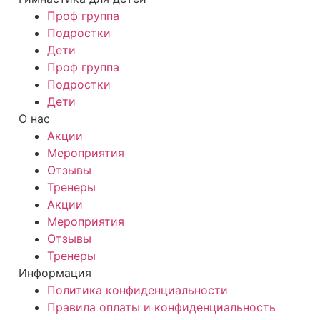
Проф группа
Подростки
Дети
Проф группа
Подростки
Дети
О нас
Акции
Мероприятия
Отзывы
Тренеры
Акции
Мероприятия
Отзывы
Тренеры
Информация
Политика конфиденциальности
Правила оплаты и конфиденциальность