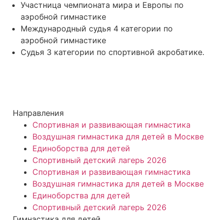
Участница чемпионата мира и Европы по
аэробной гимнастике
Международный судья 4 категории по
аэробной гимнастике
Судья 3 категории по спортивной акробатике.
Направления
Спортивная и развивающая гимнастика
Воздушная гимнастика для детей в Москве
Единоборства для детей
Спортивный детский лагерь 2026
Спортивная и развивающая гимнастика
Воздушная гимнастика для детей в Москве
Единоборства для детей
Спортивный детский лагерь 2026
Гимнастика для детей