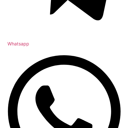
Whatsapp