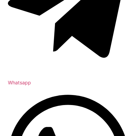
Whatsapp