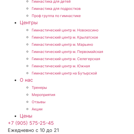
Гимнастика для детей
Гимнастика для подростков
Проф группа по гимнастике
Центры
Гимнастический центр м. Новокосино
Гимнастический центр м. Крылатское
Гимнастический центр м. Марьино
Гимнастический центр м. Первомайская
Гимнастический центр м. Селегерская
Гимнастический центр м. Южная
Гимнастический центр на Бутырской
О нас
Тренеры
Мероприятия
Отзывы
Акции
Цены
+7 (905) 575-25-45
Ежедневно с 10 до 21