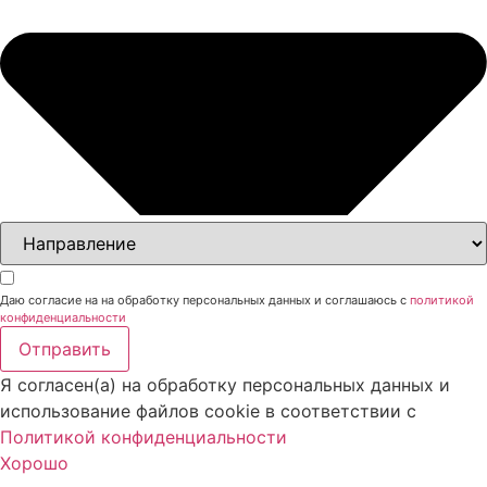
Даю согласие на на обработку персональных данных и соглашаюсь с
политикой
конфиденциальности
Отправить
Я согласен(а) на обработку персональных данных и
использование файлов cookie в соответствии с
Политикой конфиденциальности
Хорошо