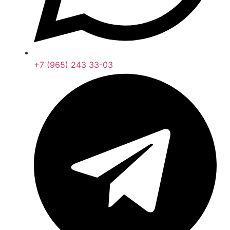
+7 (965) 243 33-03