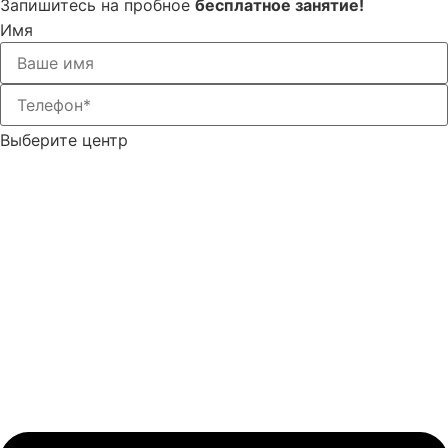
Запишитесь на пробное
бесплатное занятие!
Имя
Выберите центр