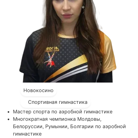
Новокосино
Спортивная гимнастика
Мастер спорта по аэробной гимнастике
Многократная чемпионка Молдовы,
Белоруссии, Румынии, Болгарии по аэробной
гимнастике