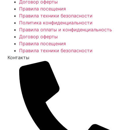
Договор оферты
Правила посещения
Правила техники безопасности
Политика конфиденциальности
Правила оплаты и конфиденциальность
Договор оферты
Правила посещения
Правила техники безопасности
Контакты