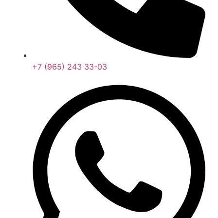
+7 (965) 243 33-03