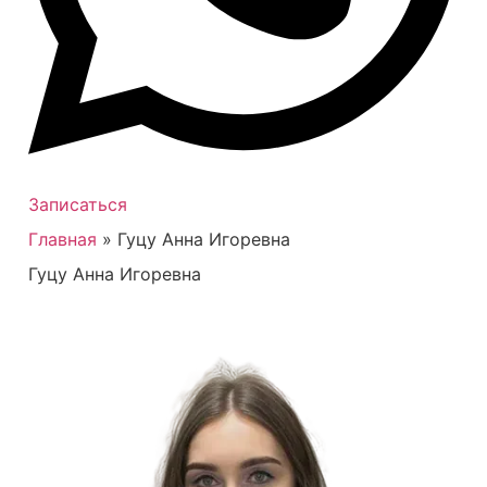
Записаться
Главная
»
Гуцу Анна Игоревна
Гуцу Анна Игоревна