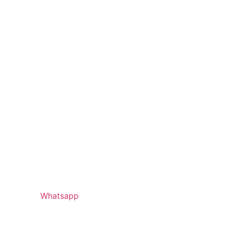
Whatsapp