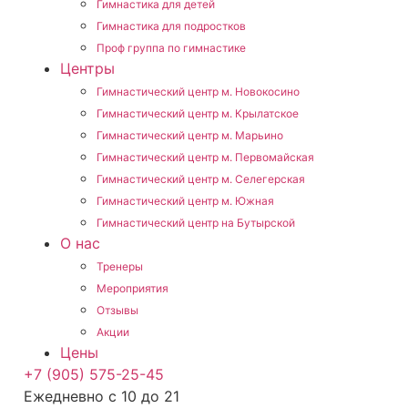
Гимнастика для детей
Гимнастика для подростков
Проф группа по гимнастике
Центры
Гимнастический центр м. Новокосино
Гимнастический центр м. Крылатское
Гимнастический центр м. Марьино
Гимнастический центр м. Первомайская
Гимнастический центр м. Селегерская
Гимнастический центр м. Южная
Гимнастический центр на Бутырской
О нас
Тренеры
Мероприятия
Отзывы
Акции
Цены
+7 (905) 575-25-45
Ежедневно с 10 до 21