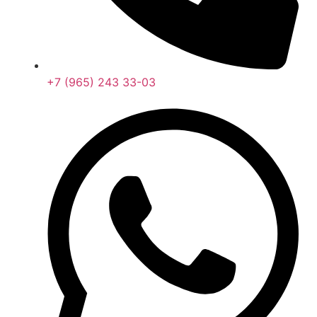
+7 (965) 243 33-03