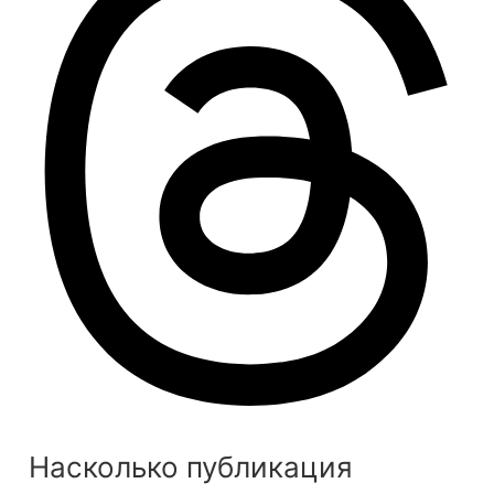
Насколько публикация