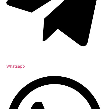
Whatsapp