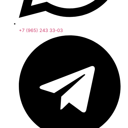
+7 (965) 243 33-03