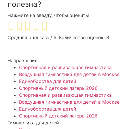
полезна?
Нажмите на звезду, чтобы оценить!
Средняя оценка
5
/ 5. Количество оценок:
3
Направления
Спортивная и развивающая гимнастика
Воздушная гимнастика для детей в Москве
Единоборства для детей
Спортивный детский лагерь 2026
Спортивная и развивающая гимнастика
Воздушная гимнастика для детей в Москве
Единоборства для детей
Спортивный детский лагерь 2026
Гимнастика для детей