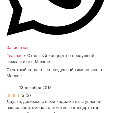
Записаться
Главная
»
Отчетный концерт по воздушной
гимнастике в Москве
Отчетный концерт по воздушной гимнастике в
Москве
13 декабря 2015
5
(
3
)
Друзья, делимся с вами кадрами выступлений
наших спортсменов с отчетного концерта
по