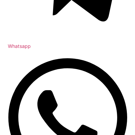
Whatsapp