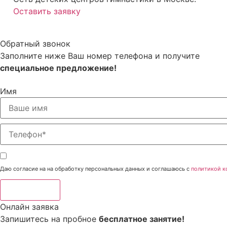
Оставить заявку
Обратный звонок
Заполните ниже Ваш номер телефона и получите
специальное предложение!
Имя
Даю согласие на на обработку персональных данных и соглашаюсь с
политикой к
Отправить
Онлайн заявка
Запишитесь на пробное
бесплатное занятие!