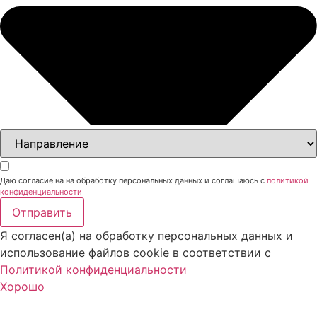
Даю согласие на на обработку персональных данных и соглашаюсь с
политикой
конфиденциальности
Отправить
Я согласен(а) на обработку персональных данных и
использование файлов cookie в соответствии с
Политикой конфиденциальности
Хорошо