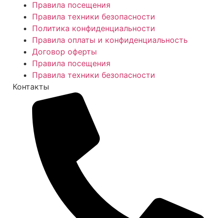
Правила посещения
Правила техники безопасности
Политика конфиденциальности
Правила оплаты и конфиденциальность
Договор оферты
Правила посещения
Правила техники безопасности
Контакты