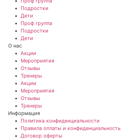
Проф группа
Подростки
Дети
Проф группа
Подростки
Дети
О нас
Акции
Мероприятия
Отзывы
Тренеры
Акции
Мероприятия
Отзывы
Тренеры
Информация
Политика конфиденциальности
Правила оплаты и конфиденциальность
Договор оферты