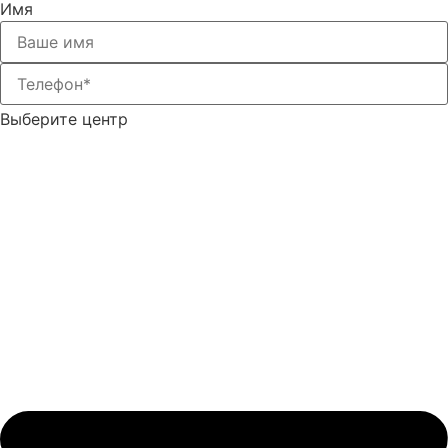
Имя
Выберите центр