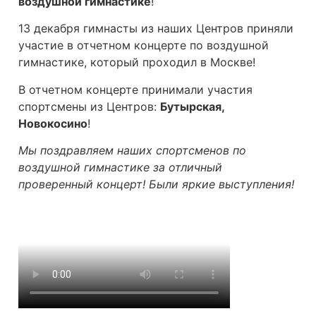
воздушной гимнастике
!
13 декабря гимнасты из наших Центров приняли
участие в отчетном концерте по воздушной
гимнастике, который проходил в Москве!
В отчетном концерте принимали участия
спортсмены из Центров:
Бутырская,
Новокосино
!
Мы поздравляем наших спортсменов по
воздушной гимнастике за отличный
проверенный концерт! Были яркие выступления!