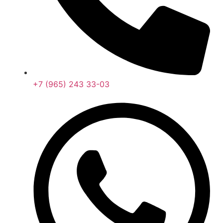
+7 (965) 243 33-03