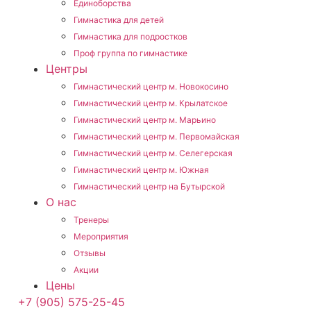
Единоборства
Гимнастика для детей
Гимнастика для подростков
Проф группа по гимнастике
Центры
Гимнастический центр м. Новокосино
Гимнастический центр м. Крылатское
Гимнастический центр м. Марьино
Гимнастический центр м. Первомайская
Гимнастический центр м. Селегерская
Гимнастический центр м. Южная
Гимнастический центр на Бутырской
О нас
Тренеры
Мероприятия
Отзывы
Акции
Цены
+7 (905) 575-25-45