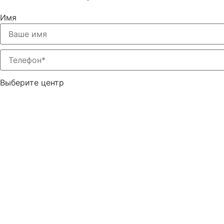
Имя
Выберите центр