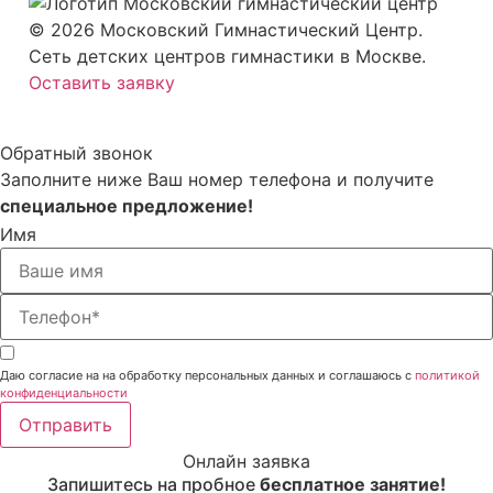
© 2026 Московский Гимнастический Центр.
Сеть детских центров гимнастики в Москве.
Оставить заявку
Обратный звонок
Заполните ниже Ваш номер телефона и получите
специальное предложение!
Имя
Даю согласие на на обработку персональных данных и соглашаюсь с
политикой
конфиденциальности
Отправить
Онлайн заявка
Запишитесь на пробное
бесплатное занятие!