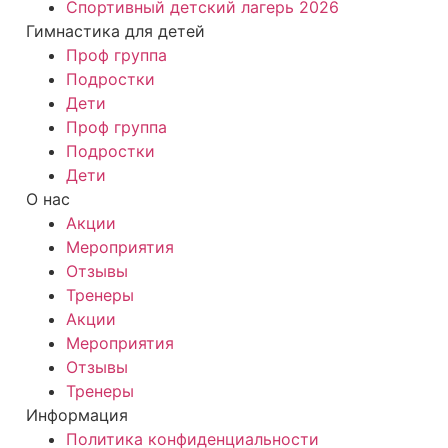
Спортивный детский лагерь 2026
Гимнастика для детей
Проф группа
Подростки
Дети
Проф группа
Подростки
Дети
О нас
Акции
Мероприятия
Отзывы
Тренеры
Акции
Мероприятия
Отзывы
Тренеры
Информация
Политика конфиденциальности