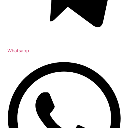
Whatsapp