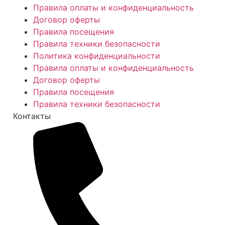
Правила оплаты и конфиденциальность
Договор оферты
Правила посещения
Правила техники безопасности
Политика конфиденциальности
Правила оплаты и конфиденциальность
Договор оферты
Правила посещения
Правила техники безопасности
Контакты