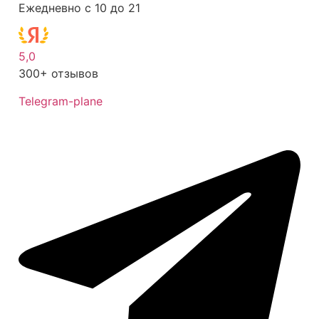
Ежедневно с 10 до 21
5,0
300+ отзывов
Telegram-plane