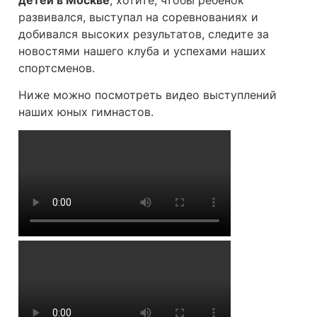
развивался, выступал на соревнованиях и
добивался высоких результатов, следите за
новостями нашего клуба и успехами наших
спортсменов.
Ниже можно посмотреть видео выступлений
наших юных гимнастов.