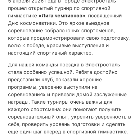
5 апреля 2026 года в городе Электросталь
прошел открытый турнир по спортивной
гимнастике
«Лига чемпионов»
, посвященный
Дню космонавтики. Это яркое выездное
соревнование собрало юных спортсменов,
которые продемонстрировали свою подготовку,
волю к победе, красивые выступления и
настоящий спортивный характер.
Для нашей команды поездка в Электросталь
стала особенно успешной. Ребята достойно
представили клуб, показали хорошие
программы, уверенно выступили на
соревнованиях и привезли домой заслуженные
награды. Такие турниры очень важны для
каждого спортсмена: они помогают получить
соревновательный опыт, укрепить уверенность в
себе, проверить уровень подготовки и сделать
еще один шаг вперед в спортивной гимнастике.