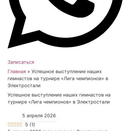
Записаться
Главная
»
Успешное выступление наших
гимнастов на турнире «Лига чемпионов» в
Электростали
Успешное выступление наших гимнастов на
турнире «Лига чемпионов» в Электростали
5 апреля 2026
5
(
1
)