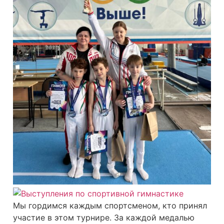
Мы гордимся каждым спортсменом, кто принял
участие в этом турнире. За каждой медалью