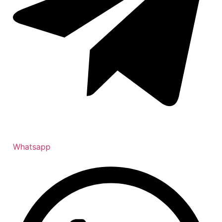
Whatsapp