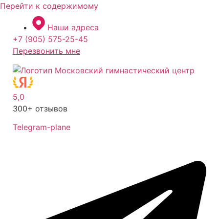
Перейти к содержимому
Наши адреса
+7 (905) 575-25-45
Перезвонить мне
5,0
300+ отзывов
Telegram-plane