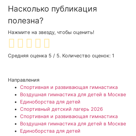
Насколько публикация
полезна?
Нажмите на звезду, чтобы оценить!
Средняя оценка
5
/ 5. Количество оценок:
1
Направления
Спортивная и развивающая гимнастика
Воздушная гимнастика для детей в Москве
Единоборства для детей
Спортивный детский лагерь 2026
Спортивная и развивающая гимнастика
Воздушная гимнастика для детей в Москве
Единоборства для детей