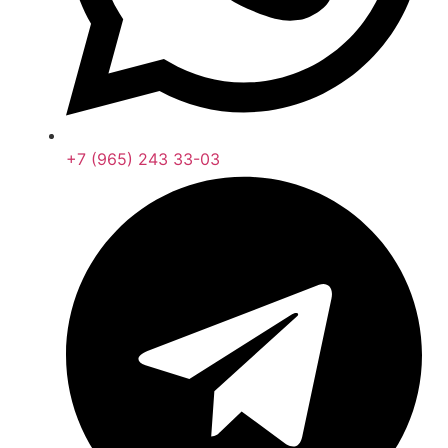
+7 (965) 243 33-03